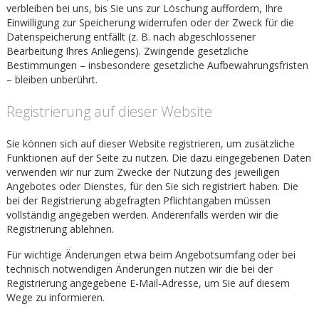
verbleiben bei uns, bis Sie uns zur Löschung auffordern, Ihre
Einwilligung zur Speicherung widerrufen oder der Zweck für die
Datenspeicherung entfällt (z. B. nach abgeschlossener
Bearbeitung Ihres Anliegens). Zwingende gesetzliche
Bestimmungen – insbesondere gesetzliche Aufbewahrungsfristen
– bleiben unberührt.
Registrierung auf dieser Website
Sie können sich auf dieser Website registrieren, um zusätzliche
Funktionen auf der Seite zu nutzen. Die dazu eingegebenen Daten
verwenden wir nur zum Zwecke der Nutzung des jeweiligen
Angebotes oder Dienstes, für den Sie sich registriert haben. Die
bei der Registrierung abgefragten Pflichtangaben müssen
vollständig angegeben werden. Anderenfalls werden wir die
Registrierung ablehnen.
Für wichtige Änderungen etwa beim Angebotsumfang oder bei
technisch notwendigen Änderungen nutzen wir die bei der
Registrierung angegebene E-Mail-Adresse, um Sie auf diesem
Wege zu informieren.