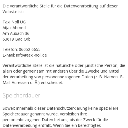
Die verantwortliche Stelle für die Datenverarbeitung auf dieser
Website ist:
Taxi Noll UG
Aijaz Ahmed
Am Aubach 36
63619 Bad Orb
Telefon: 06052 6655
E-Mail: info@taxi-noll.de
Verantwortliche Stelle ist die natürliche oder juristische Person, die
allein oder gemeinsam mit anderen über die Zwecke und Mittel
der Verarbeitung von personenbezogenen Daten (z. B. Namen, E-
Mail-Adressen o. Ä.) entscheidet.
Speicherdauer
Soweit innerhalb dieser Datenschutzerklärung keine speziellere
Speicherdauer genannt wurde, verbleiben Ihre
personenbezogenen Daten bei uns, bis der Zweck für die
Datenverarbeitung entfällt. Wenn Sie ein berechtigtes