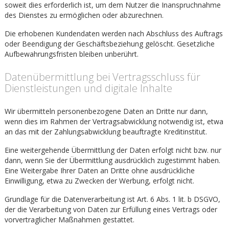
soweit dies erforderlich ist, um dem Nutzer die Inanspruchnahme
des Dienstes zu ermöglichen oder abzurechnen.
Die erhobenen Kundendaten werden nach Abschluss des Auftrags
oder Beendigung der Geschäftsbeziehung gelöscht. Gesetzliche
Aufbewahrungsfristen bleiben unberührt.
Daten­übermittlung bei Vertragsschluss für
Dienstleistungen und digitale Inhalte
Wir übermitteln personenbezogene Daten an Dritte nur dann,
wenn dies im Rahmen der Vertragsabwicklung notwendig ist, etwa
an das mit der Zahlungsabwicklung beauftragte Kreditinstitut.
Eine weitergehende Übermittlung der Daten erfolgt nicht bzw. nur
dann, wenn Sie der Übermittlung ausdrücklich zugestimmt haben.
Eine Weitergabe Ihrer Daten an Dritte ohne ausdrückliche
Einwilligung, etwa zu Zwecken der Werbung, erfolgt nicht.
Grundlage für die Datenverarbeitung ist Art. 6 Abs. 1 lit. b DSGVO,
der die Verarbeitung von Daten zur Erfüllung eines Vertrags oder
vorvertraglicher Maßnahmen gestattet.