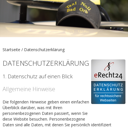
Startseite /
Datenschutzerklärung
DATENSCHUTZERKLÄRUNG
1. Datenschutz auf einen Blick
Allgemeine Hinweise
Die folgenden Hinweise geben einen einfachen
Überblick darüber, was mit Ihren
personenbezogenen Daten passiert, wenn Sie
diese Website besuchen. Personenbezogene
Daten sind alle Daten, mit denen Sie persönlich identifiziert