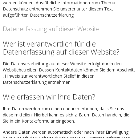
werden können. Ausführliche Informationen zum Thema
Datenschutz entnehmen Sie unserer unter diesem Text
aufgeführten Datenschutzerklärung.
Datenerfassung auf dieser Website
Wer ist verantwortlich für die
Datenerfassung auf dieser Website?
Die Datenverarbeitung auf dieser Website erfolgt durch den
Websitebetreiber. Dessen Kontaktdaten können Sie dem Abschnitt
„Hinweis zur Verantwortlichen Stelle“ in dieser
Datenschutzerklärung entnehmen.
Wie erfassen wir Ihre Daten?
Ihre Daten werden zum einen dadurch erhoben, dass Sie uns
diese mitteilen. Hierbei kann es sich z. B. um Daten handeln, die
Sie in ein Kontaktformular eingeben.
Andere Daten werden automatisch oder nach Ihrer Einwilligung