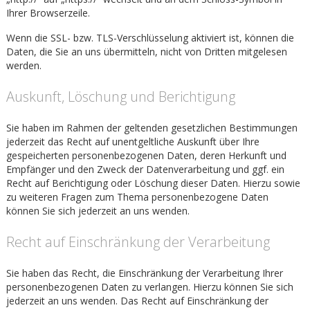
Ihrer Browserzeile.
Wenn die SSL- bzw. TLS-Verschlüsselung aktiviert ist, können die
Daten, die Sie an uns übermitteln, nicht von Dritten mitgelesen
werden.
Auskunft, Löschung und Berichtigung
Sie haben im Rahmen der geltenden gesetzlichen Bestimmungen
jederzeit das Recht auf unentgeltliche Auskunft über Ihre
gespeicherten personenbezogenen Daten, deren Herkunft und
Empfänger und den Zweck der Datenverarbeitung und ggf. ein
Recht auf Berichtigung oder Löschung dieser Daten. Hierzu sowie
zu weiteren Fragen zum Thema personenbezogene Daten
können Sie sich jederzeit an uns wenden.
Recht auf Einschränkung der Verarbeitung
Sie haben das Recht, die Einschränkung der Verarbeitung Ihrer
personenbezogenen Daten zu verlangen. Hierzu können Sie sich
jederzeit an uns wenden. Das Recht auf Einschränkung der