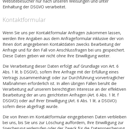
Websitebesucher nur nach unseren Weisungen und unter
Einhaltung der DSGVO verarbeitet.
Kontaktformular
Wenn Sie uns per Kontaktformular Anfragen zukommen lassen,
werden Ihre Angaben aus dem Anfrageformular inklusive der von
Ihnen dort angegebenen Kontaktdaten zwecks Bearbeitung der
Anfrage und für den Fall von Anschlussfragen bei uns gespeichert.
Diese Daten geben wir nicht ohne Ihre Einwilligung weiter.
Die Verarbeitung dieser Daten erfolgt auf Grundlage von Art. 6
Abs. 1 lit. b DSGVO, sofern Ihre Anfrage mit der Erfüllung eines
Vertrags zusammenhängt oder zur Durchführung vorvertraglicher
Maßnahmen erforderlich ist. In allen übrigen Fällen beruht die
Verarbeitung auf unserem berechtigten Interesse an der effektiven
Bearbeitung der an uns gerichteten Anfragen (Art. 6 Abs. 1 lit. f
DSGVO) oder auf Ihrer Einwilligung (Art. 6 Abs. 1 lit. a DSGVO)
sofern diese abgefragt wurde.
Die von Ihnen im Kontaktformular eingegebenen Daten verbleiben
bei uns, bis Sie uns zur Löschung auffordern, Ihre Einwilligung zur
Speicherung widerrufen oder der Zweck für die Datenspeicherung