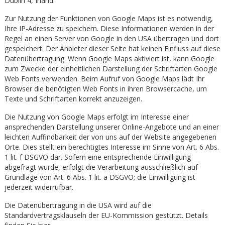
Dublin 4, Irland.
Zur Nutzung der Funktionen von Google Maps ist es notwendig,
Ihre IP-Adresse zu speichern. Diese Informationen werden in der
Regel an einen Server von Google in den USA übertragen und dort
gespeichert. Der Anbieter dieser Seite hat keinen Einfluss auf diese
Datenübertragung. Wenn Google Maps aktiviert ist, kann Google
zum Zwecke der einheitlichen Darstellung der Schriftarten Google
Web Fonts verwenden. Beim Aufruf von Google Maps lädt Ihr
Browser die benötigten Web Fonts in ihren Browsercache, um
Texte und Schriftarten korrekt anzuzeigen.
Die Nutzung von Google Maps erfolgt im Interesse einer
ansprechenden Darstellung unserer Online-Angebote und an einer
leichten Auffindbarkeit der von uns auf der Website angegebenen
Orte. Dies stellt ein berechtigtes Interesse im Sinne von Art. 6 Abs.
1 lit. f DSGVO dar. Sofern eine entsprechende Einwilligung
abgefragt wurde, erfolgt die Verarbeitung ausschließlich auf
Grundlage von Art. 6 Abs. 1 lit. a DSGVO; die Einwilligung ist
jederzeit widerrufbar.
Die Datenübertragung in die USA wird auf die
Standardvertragsklauseln der EU-Kommission gestützt. Details