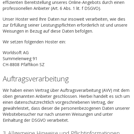
effizienten Bereitstellung unseres Online-Angebots durch einen
professionellen Anbieter (Art. 6 Abs. 1 lit. f DSGVO).
Unser Hoster wird Ihre Daten nur insoweit verarbeiten, wie dies
zur Erfüllung seiner Leistungspflichten erforderlich ist und unsere
Weisungen in Bezug auf diese Daten befolgen.
Wir setzen folgenden Hoster ein:
Worldsoft AG
Summelenweg 91
CH-8808 Pfäffikon SZ
Auftragsverarbeitung
Wir haben einen Vertrag über Auftragsverarbeitung (AVV) mit dem
oben genannten Anbieter geschlossen. Hierbei handelt es sich um
einen datenschutzrechtlich vorgeschriebenen Vertrag, der
gewährleistet, dass dieser die personenbezogenen Daten unserer
Websitebesucher nur nach unseren Weisungen und unter
Einhaltung der DSGVO verarbeitet.
3. Allgemeine Hinweise und Pflicht­informationen