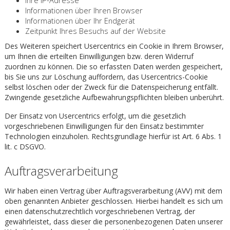
Ihre IP-Adresse
Informationen über Ihren Browser
Informationen über Ihr Endgerät
Zeitpunkt Ihres Besuchs auf der Website
Des Weiteren speichert Usercentrics ein Cookie in Ihrem Browser,
um Ihnen die erteilten Einwilligungen bzw. deren Widerruf
zuordnen zu können. Die so erfassten Daten werden gespeichert,
bis Sie uns zur Löschung auffordern, das Usercentrics-Cookie
selbst löschen oder der Zweck für die Datenspeicherung entfällt.
Zwingende gesetzliche Aufbewahrungspflichten bleiben unberührt.
Der Einsatz von Usercentrics erfolgt, um die gesetzlich
vorgeschriebenen Einwilligungen für den Einsatz bestimmter
Technologien einzuholen. Rechtsgrundlage hierfür ist Art. 6 Abs. 1
lit. c DSGVO.
Auftragsverarbeitung
Wir haben einen Vertrag über Auftragsverarbeitung (AVV) mit dem
oben genannten Anbieter geschlossen. Hierbei handelt es sich um
einen datenschutzrechtlich vorgeschriebenen Vertrag, der
gewährleistet, dass dieser die personenbezogenen Daten unserer