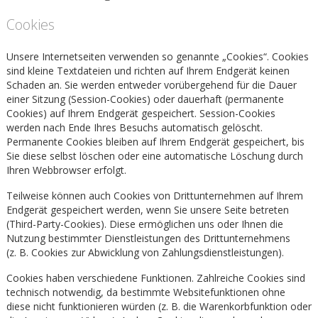
Cookies
Unsere Internetseiten verwenden so genannte „Cookies“. Cookies
sind kleine Textdateien und richten auf Ihrem Endgerät keinen
Schaden an. Sie werden entweder vorübergehend für die Dauer
einer Sitzung (Session-Cookies) oder dauerhaft (permanente
Cookies) auf Ihrem Endgerät gespeichert. Session-Cookies
werden nach Ende Ihres Besuchs automatisch gelöscht.
Permanente Cookies bleiben auf Ihrem Endgerät gespeichert, bis
Sie diese selbst löschen oder eine automatische Löschung durch
Ihren Webbrowser erfolgt.
Teilweise können auch Cookies von Drittunternehmen auf Ihrem
Endgerät gespeichert werden, wenn Sie unsere Seite betreten
(Third-Party-Cookies). Diese ermöglichen uns oder Ihnen die
Nutzung bestimmter Dienstleistungen des Drittunternehmens
(z. B. Cookies zur Abwicklung von Zahlungsdienstleistungen).
Cookies haben verschiedene Funktionen. Zahlreiche Cookies sind
technisch notwendig, da bestimmte Websitefunktionen ohne
diese nicht funktionieren würden (z. B. die Warenkorbfunktion oder