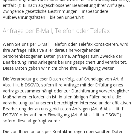
entfällt (z. B. nach abgeschlossener Bearbeitung Ihrer Anfrage).
Zwingende gesetzliche Bestimmungen – insbesondere
Aufbewahrungsfristen – bleiben unberührt.
Anfrage per E-Mail, Telefon oder Telefax
Wenn Sie uns per E-Mail, Telefon oder Telefax kontaktieren, wird
Ihre Anfrage inklusive aller daraus hervorgehenden
personenbezogenen Daten (Name, Anfrage) zum Zwecke der
Bearbeitung Ihres Anliegens bei uns gespeichert und verarbeitet.
Diese Daten geben wir nicht ohne Ihre Einwilligung weiter.
Die Verarbeitung dieser Daten erfolgt auf Grundlage von Art. 6
Abs. 1 lit. b DSGVO, sofern Ihre Anfrage mit der Erfüllung eines
Vertrags zusammenhängt oder zur Durchführung vorvertraglicher
Maßnahmen erforderlich ist. In allen übrigen Fällen beruht die
Verarbeitung auf unserem berechtigten Interesse an der effektiven
Bearbeitung der an uns gerichteten Anfragen (Art. 6 Abs. 1 lit. f
DSGVO) oder auf Ihrer Einwilligung (Art. 6 Abs. 1 lit. a DSGVO)
sofern diese abgefragt wurde.
Die von Ihnen an uns per Kontaktanfragen übersandten Daten