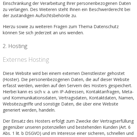
Einschränkung der Verarbeitung Ihrer personenbezogenen Daten
zu verlangen. Des Weiteren steht Ihnen ein Beschwerderecht bei
der zuständigen Aufsichtsbehörde zu.
Hierzu sowie zu weiteren Fragen zum Thema Datenschutz
können Sie sich jederzeit an uns wenden.
2. Hosting
Externes Hosting
Diese Website wird bei einem externen Dienstleister gehostet
(Hoster). Die personenbezogenen Daten, die auf dieser Website
erfasst werden, werden auf den Servern des Hosters gespeichert.
Hierbei kann es sich v. a. um IP-Adressen, Kontaktanfragen, Meta-
und Kommunikationsdaten, Vertragsdaten, Kontaktdaten, Namen,
Websitezugriffe und sonstige Daten, die über eine Website
generiert werden, handeln.
Der Einsatz des Hosters erfolgt zum Zwecke der Vertragserfüllung
gegenüber unseren potenziellen und bestehenden Kunden (Art. 6
Abs. 1 lit. b DSGVO) und im Interesse einer sicheren, schnellen und