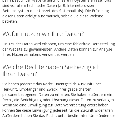
beim Besuch der Website durch unsere IT-Systeme erfasst. Das
sind vor allem technische Daten (z. B. Internetbrowser,
Betriebssystem oder Uhrzeit des Seitenaufrufs). Die Erfassung
dieser Daten erfolgt automatisch, sobald Sie diese Website
betreten.
Wofür nutzen wir Ihre Daten?
Ein Teil der Daten wird erhoben, um eine fehlerfreie Bereitstellung
der Website zu gewährleisten. Andere Daten können zur Analyse
Ihres Nutzerverhaltens verwendet werden.
Welche Rechte haben Sie bezüglich
Ihrer Daten?
Sie haben jederzeit das Recht, unentgeltlich Auskunft über
Herkunft, Empfänger und Zweck Ihrer gespeicherten
personenbezogenen Daten zu erhalten. Sie haben außerdem ein
Recht, die Berichtigung oder Löschung dieser Daten zu verlangen.
Wenn Sie eine Einwilligung zur Datenverarbeitung erteilt haben,
können Sie diese Einwilligung jederzeit für die Zukunft widerrufen.
Außerdem haben Sie das Recht, unter bestimmten Umständen die