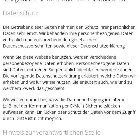
Datenschutz
Die Betreiber dieser Seiten nehmen den Schutz Ihrer persönlichen
Daten sehr ernst. Wir behandeln Ihre personenbezogenen Daten
vertraulich und entsprechend den gesetzlichen
Datenschutzvorschriften sowie dieser Datenschutzerklärung.
Wenn Sie diese Website benutzen, werden verschiedene
personenbezogene Daten erhoben. Personenbezogene Daten
sind Daten, mit denen Sie persönlich identifiziert werden können.
Die vorliegende Datenschutzerklärung erläutert, welche Daten wir
erheben und wofür wir sie nutzen. Sie erläutert auch, wie und zu
welchem Zweck das geschieht.
Wir weisen darauf hin, dass die Datenübertragung im Internet
(z. B. bei der Kommunikation per E-Mail) Sicherheitslücken
aufweisen kann. Ein lückenloser Schutz der Daten vor dem Zugriff
durch Dritte ist nicht möglich.
Hinweis zur verantwortlichen Stelle