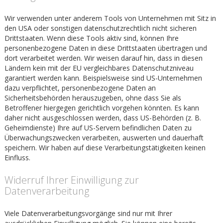
Wir verwenden unter anderem Tools von Unternehmen mit Sitz in
den USA oder sonstigen datenschutzrechtlich nicht sicheren
Drittstaaten. Wenn diese Tools aktiv sind, können Ihre
personenbezogene Daten in diese Drittstaaten übertragen und
dort verarbeitet werden. Wir weisen darauf hin, dass in diesen
Ländern kein mit der EU vergleichbares Datenschutzniveau
garantiert werden kann. Beispielsweise sind US-Unternehmen
dazu verpflichtet, personenbezogene Daten an
Sicherheitsbehörden herauszugeben, ohne dass Sie als
Betroffener hiergegen gerichtlich vorgehen könnten. Es kann
daher nicht ausgeschlossen werden, dass US-Behörden (z. B.
Geheimdienste) Ihre auf US-Servern befindlichen Daten zu
Überwachungszwecken verarbeiten, auswerten und dauerhaft
speichern. Wir haben auf diese Verarbeitungstätigkeiten keinen
Einfluss.
Widerruf Ihrer Einwilligung zur
Datenverarbeitung
Viele Datenverarbeitungsvorgänge sind nur mit Ihrer