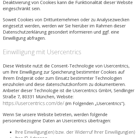
Deaktivierung von Cookies kann die Funktionalität dieser Website
eingeschränkt sein.
Soweit Cookies von Drittunternehmen oder zu Analysezwecken
eingesetzt werden, werden wir Sie hierüber im Rahmen dieser
Datenschutzerklärung gesondert informieren und ggf. eine
Einwilligung abfragen.
Einwilligung mit Usercentrics
Diese Website nutzt die Consent-Technologie von Usercentrics,
um Ihre Einwilligung zur Speicherung bestimmter Cookies auf
Ihrem Endgerät oder zum Einsatz bestimmter Technologien
einzuholen und diese datenschutzkonform zu dokumentieren.
Anbieter dieser Technologie ist die Usercentrics GmbH, Sendlinger
Straße 7, 80331 München, Website:
https://usercentrics.com/de/
(im Folgenden „Usercentrics“).
Wenn Sie unsere Website betreten, werden folgende
personenbezogene Daten an Usercentrics übertragen:
Ihre Einwilligung(en) bzw. der Widerruf Ihrer Einwilligung(en)