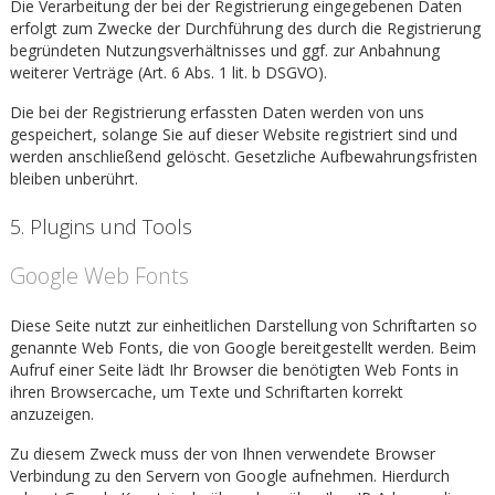
Die Verarbeitung der bei der Registrierung eingegebenen Daten
erfolgt zum Zwecke der Durchführung des durch die Registrierung
begründeten Nutzungsverhältnisses und ggf. zur Anbahnung
weiterer Verträge (Art. 6 Abs. 1 lit. b DSGVO).
Die bei der Registrierung erfassten Daten werden von uns
gespeichert, solange Sie auf dieser Website registriert sind und
werden anschließend gelöscht. Gesetzliche Aufbewahrungsfristen
bleiben unberührt.
5. Plugins und Tools
Google Web Fonts
Diese Seite nutzt zur einheitlichen Darstellung von Schriftarten so
genannte Web Fonts, die von Google bereitgestellt werden. Beim
Aufruf einer Seite lädt Ihr Browser die benötigten Web Fonts in
ihren Browsercache, um Texte und Schriftarten korrekt
anzuzeigen.
Zu diesem Zweck muss der von Ihnen verwendete Browser
Verbindung zu den Servern von Google aufnehmen. Hierdurch