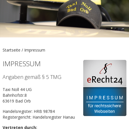
Startseite /
Impressum
IMPRESSUM
Angaben gemäß § 5 TMG
Taxi Noll 44 UG
Bahnhofstr.8
63619 Bad Orb
Handelsregister: HRB 98784
Registergericht: Handelsregister Hanau
Vertreten durch: