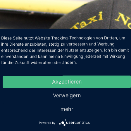
Diese Seite nutzt Website Tracking-Technologien von Dritten, um
ihre Dienste anzubieten, stetig zu verbessern und Werbung
entsprechend der Interessen der Nutzer anzuzeigen. Ich bin damit
einverstanden und kann meine Einwilligung jederzeit mit Wirkung
für die Zukunft widerrufen oder ändern.
Akzeptieren
Verweigern
mehr
Powered by