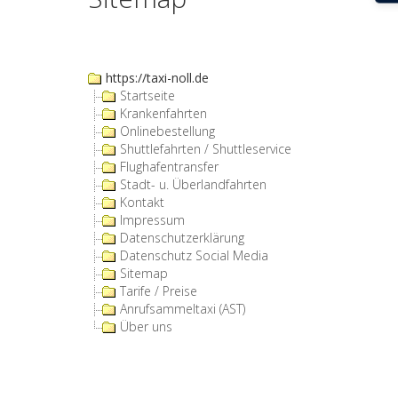
https://taxi-noll.de
Startseite
Krankenfahrten
Onlinebestellung
Shuttlefahrten / Shuttleservice
Flughafentransfer
Stadt- u. Überlandfahrten
Kontakt
Impressum
Datenschutzerklärung
Datenschutz Social Media
Sitemap
Tarife / Preise
Anrufsammeltaxi (AST)
Über uns