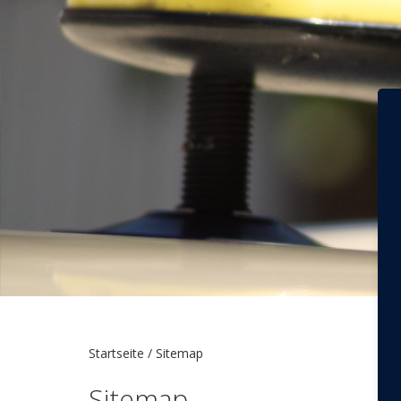
Startseite /
Sitemap
Sitemap